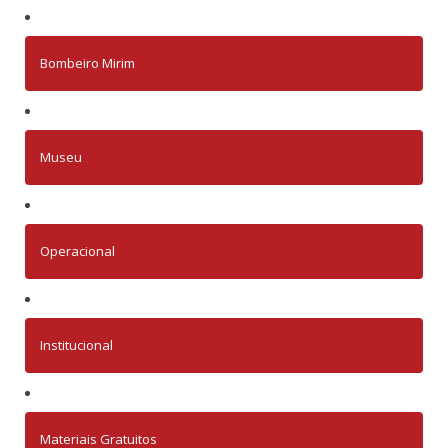
Bombeiro Mirim
Museu
Operacional
Institucional
Materiais Gratuitos