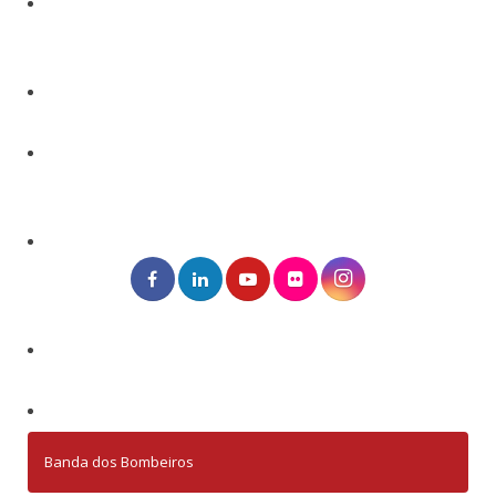
Banda dos Bombeiros