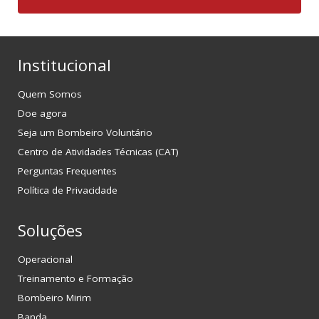
Institucional
Quem Somos
Doe agora
Seja um Bombeiro Voluntário
Centro de Atividades Técnicas (CAT)
Perguntas Frequentes
Política de Privacidade
Soluções
Operacional
Treinamento e Formação
Bombeiro Mirim
Banda