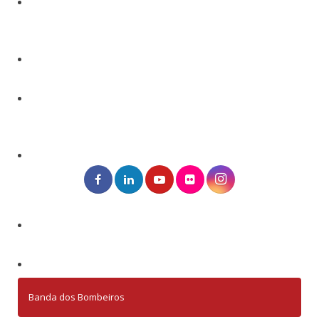
Banda dos Bombeiros