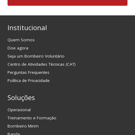
Institucional
Quem Somos
Doe agora
Seja um Bombeiro Voluntário
Centro de Atividades Técnicas (CAT)
Perguntas Frequentes
Política de Privacidade
Soluções
Operacional
Treinamento e Formação
Bombeiro Mirim
Banda