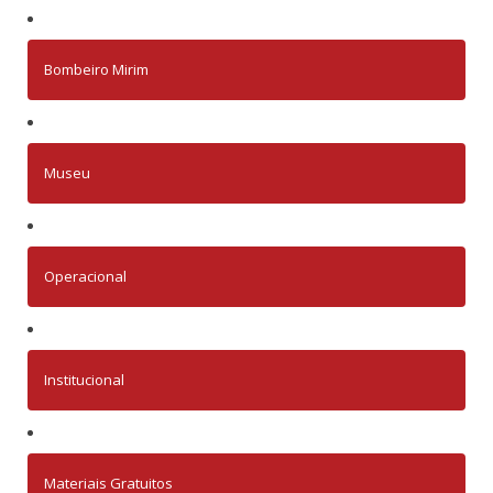
Bombeiro Mirim
Museu
Operacional
Institucional
Materiais Gratuitos