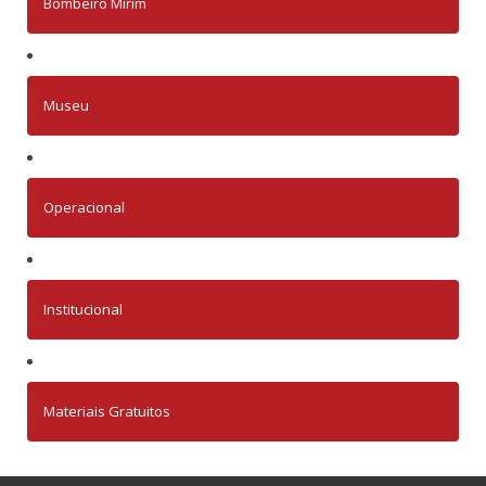
Bombeiro Mirim
Museu
Operacional
Institucional
Materiais Gratuitos