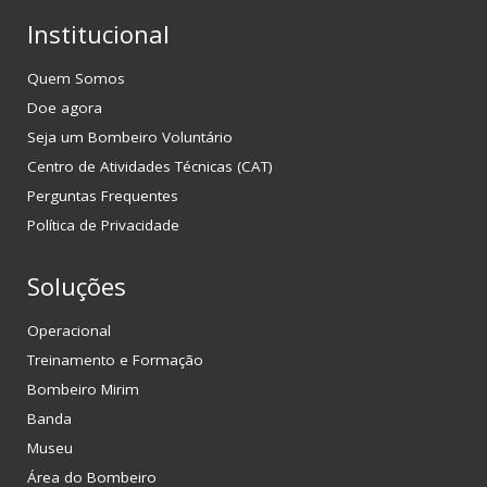
Institucional
Quem Somos
Doe agora
Seja um Bombeiro Voluntário
Centro de Atividades Técnicas (CAT)
Perguntas Frequentes
Política de Privacidade
Soluções
Operacional
Treinamento e Formação
Bombeiro Mirim
Banda
Museu
Área do Bombeiro