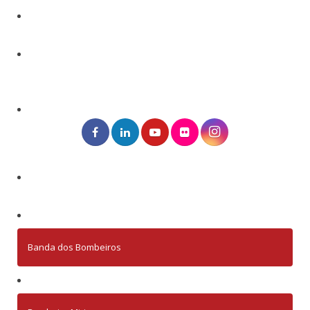
Banda dos Bombeiros