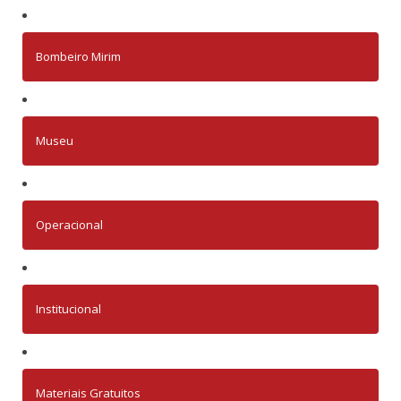
Bombeiro Mirim
Museu
Operacional
Institucional
Materiais Gratuitos