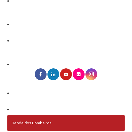
Banda dos Bombeiros