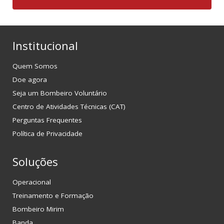
Institucional
Quem Somos
Doe agora
Seja um Bombeiro Voluntário
Centro de Atividades Técnicas (CAT)
Perguntas Frequentes
Política de Privacidade
Soluções
Operacional
Treinamento e Formação
Bombeiro Mirim
Banda