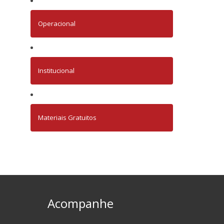
Operacional
Institucional
Materiais Gratuitos
Acompanhe