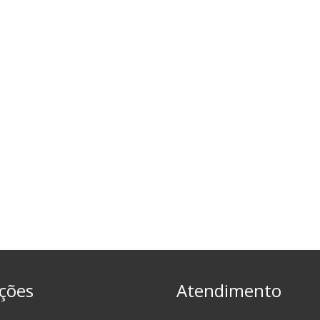
ções
Atendimento