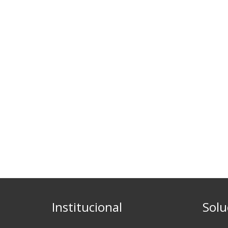
Institucional
Solu