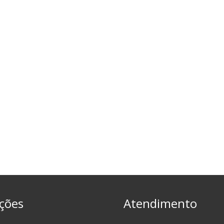
ções
Atendimento