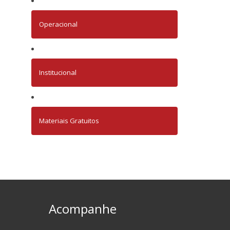
Operacional
Institucional
Materiais Gratuitos
Acompanhe