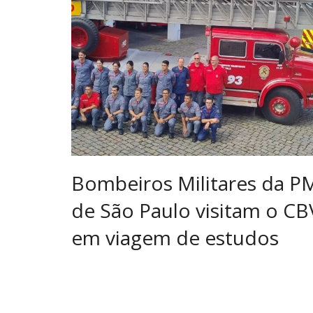
Bombeiros Militares da P
de São Paulo visitam o CB
em viagem de estudos