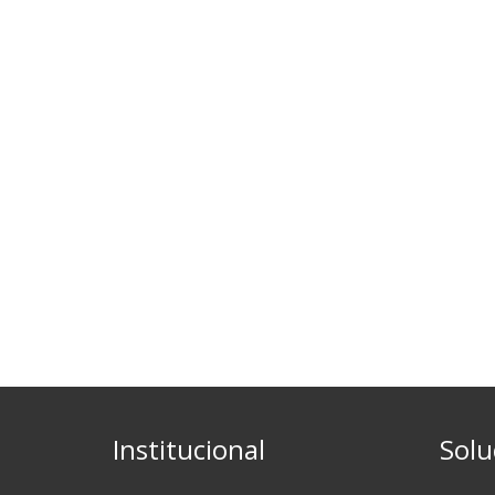
Institucional
Solu