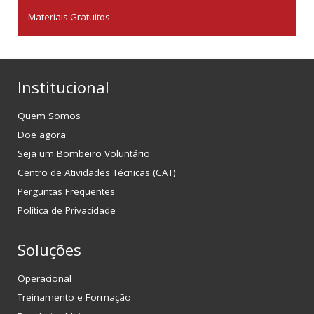
Materiais Gratuitos
Institucional
Quem Somos
Doe agora
Seja um Bombeiro Voluntário
Centro de Atividades Técnicas (CAT)
Perguntas Frequentes
Política de Privacidade
Soluções
Operacional
Treinamento e Formação