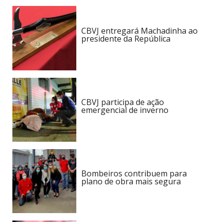
CBVJ entregará Machadinha ao
presidente da República
CBVJ participa de ação
emergencial de inverno
Bombeiros contribuem para
plano de obra mais segura