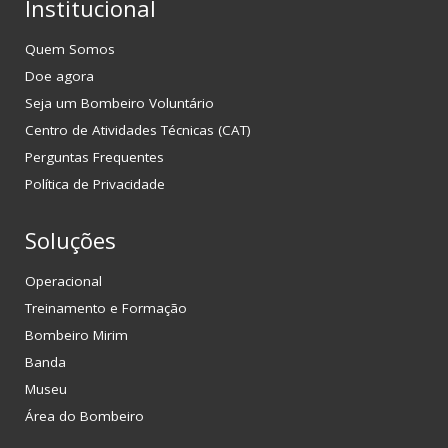
Institucional
Quem Somos
Doe agora
Seja um Bombeiro Voluntário
Centro de Atividades Técnicas (CAT)
Perguntas Frequentes
Política de Privacidade
Soluções
Operacional
Treinamento e Formação
Bombeiro Mirim
Banda
Museu
Área do Bombeiro