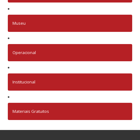
Museu
Operacional
Institucional
Materiais Gratuitos