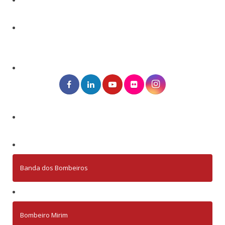
Banda dos Bombeiros
Bombeiro Mirim