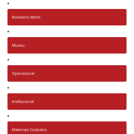
Bombeiro Mirim
Museu
Operacional
Institucional
Materiais Gratuitos