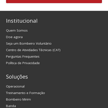
Institucional
Quem Somos
Doe agora
Seja um Bombeiro Voluntário
Centro de Atividades Técnicas (CAT)
Perguntas Frequentes
Política de Privacidade
Soluções
Operacional
Treinamento e Formação
Bombeiro Mirim
Banda