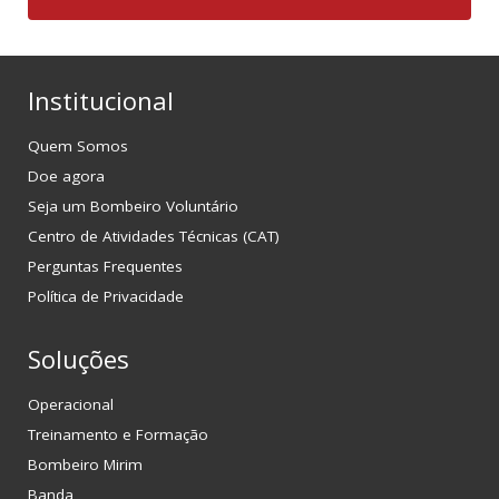
Institucional
Quem Somos
Doe agora
Seja um Bombeiro Voluntário
Centro de Atividades Técnicas (CAT)
Perguntas Frequentes
Política de Privacidade
Soluções
Operacional
Treinamento e Formação
Bombeiro Mirim
Banda