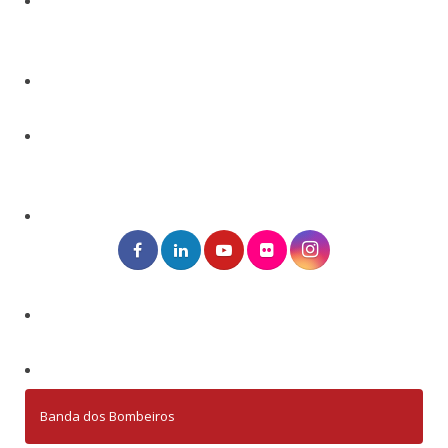
Banda dos Bombeiros