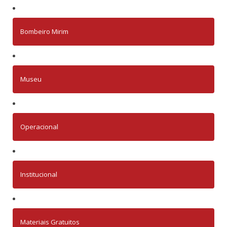
Bombeiro Mirim
Museu
Operacional
Institucional
Materiais Gratuitos