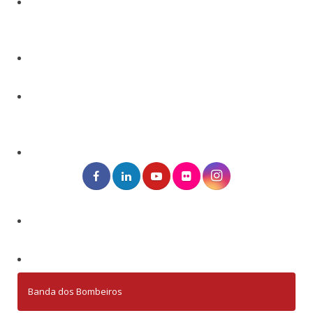
Banda dos Bombeiros