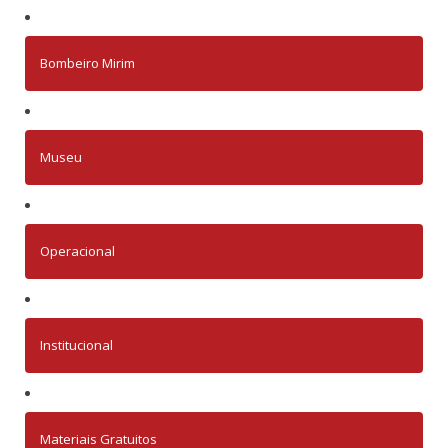
Bombeiro Mirim
Museu
Operacional
Institucional
Materiais Gratuitos