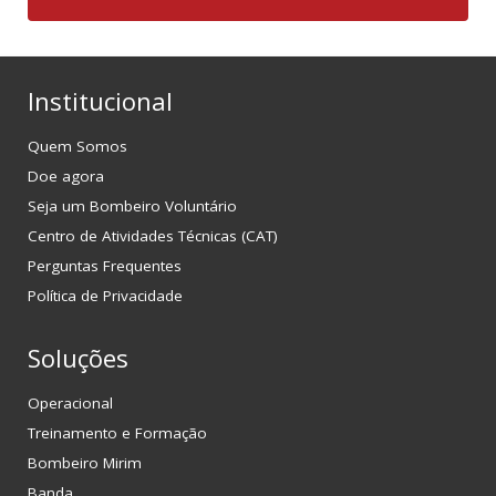
Institucional
Quem Somos
Doe agora
Seja um Bombeiro Voluntário
Centro de Atividades Técnicas (CAT)
Perguntas Frequentes
Política de Privacidade
Soluções
Operacional
Treinamento e Formação
Bombeiro Mirim
Banda