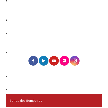
Banda dos Bombeiros