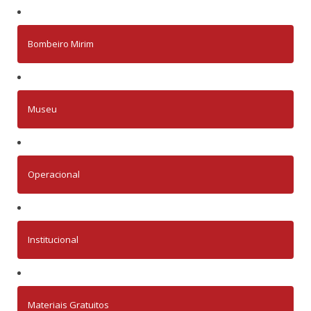
Bombeiro Mirim
Museu
Operacional
Institucional
Materiais Gratuitos