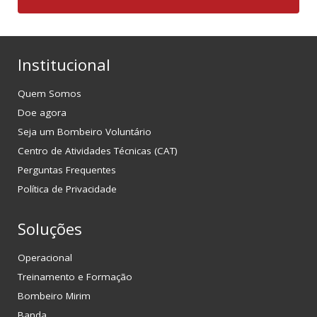
Institucional
Quem Somos
Doe agora
Seja um Bombeiro Voluntário
Centro de Atividades Técnicas (CAT)
Perguntas Frequentes
Política de Privacidade
Soluções
Operacional
Treinamento e Formação
Bombeiro Mirim
Banda