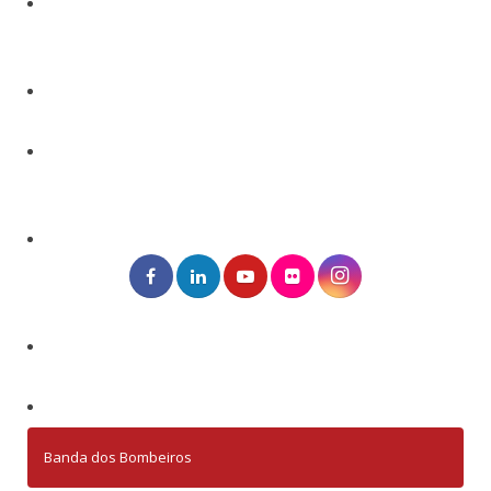
Banda dos Bombeiros