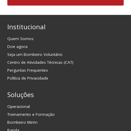
Institucional
Quem Somos
Doe agora
Seja um Bombeiro Voluntário
Centro de Atividades Técnicas (CAT)
Perguntas Frequentes
Política de Privacidade
Soluções
Operacional
Treinamento e Formação
Bombeiro Mirim
Banda