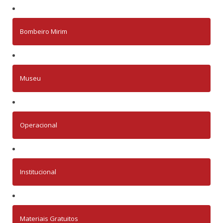
Bombeiro Mirim
Museu
Operacional
Institucional
Materiais Gratuitos