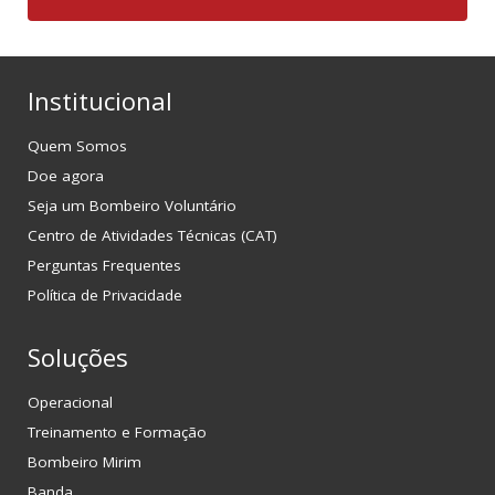
Institucional
Quem Somos
Doe agora
Seja um Bombeiro Voluntário
Centro de Atividades Técnicas (CAT)
Perguntas Frequentes
Política de Privacidade
Soluções
Operacional
Treinamento e Formação
Bombeiro Mirim
Banda