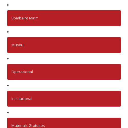
Bombeiro Mirim
Museu
Operacional
Institucional
Materiais Gratuitos