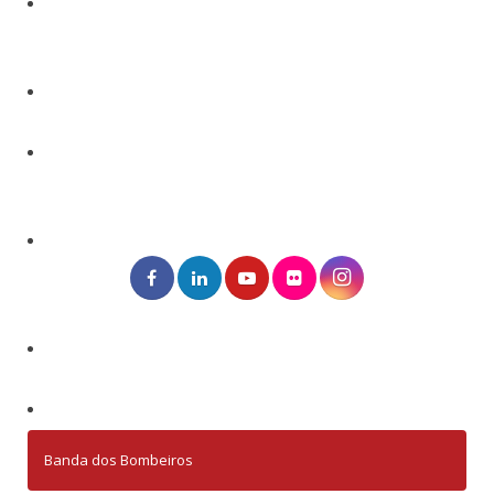
Banda dos Bombeiros