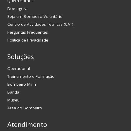
Quem Somos
Doe agora
Seja um Bombeiro Voluntário
Centro de Atividades Técnicas (CAT)
Perguntas Frequentes
Política de Privacidade
Soluções
Operacional
Treinamento e Formação
Bombeiro Mirim
Banda
Museu
Área do Bombeiro
Atendimento