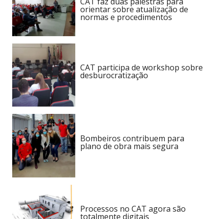
CAT faz duas palestras para
orientar sobre atualização de
normas e procedimentos
CAT participa de workshop sobre
desburocratização
Bombeiros contribuem para
plano de obra mais segura
Processos no CAT agora são
totalmente digitais