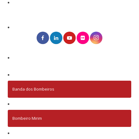
Banda dos Bombeiros
Bombeiro Mirim