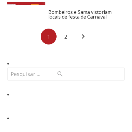
Bombeiros e Sama vistoriam
locais de festa de Carnaval
1
2