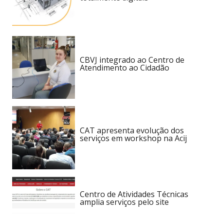
CBVJ integrado ao Centro de
Atendimento ao Cidadão
CAT apresenta evolução dos
serviços em workshop na Acij
Centro de Atividades Técnicas
amplia serviços pelo site