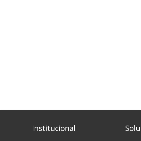
Institucional
Solu