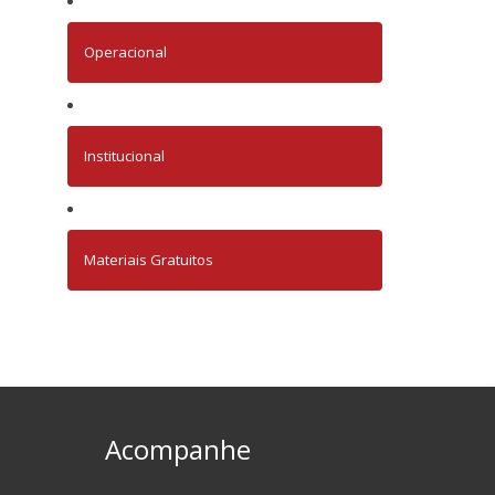
Operacional
Institucional
Materiais Gratuitos
Acompanhe