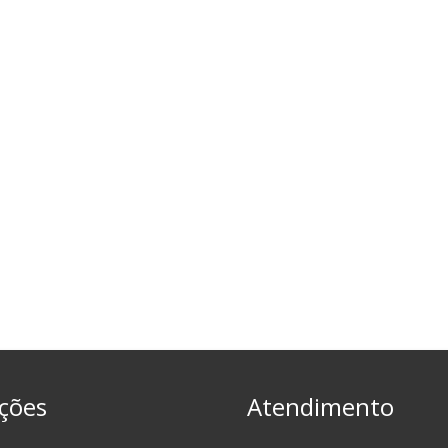
ções
Atendimento