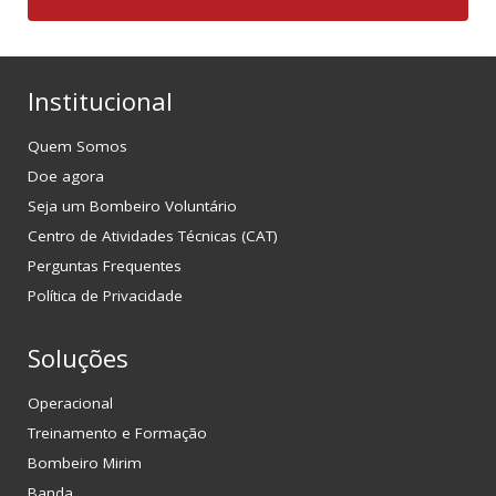
Institucional
Quem Somos
Doe agora
Seja um Bombeiro Voluntário
Centro de Atividades Técnicas (CAT)
Perguntas Frequentes
Política de Privacidade
Soluções
Operacional
Treinamento e Formação
Bombeiro Mirim
Banda