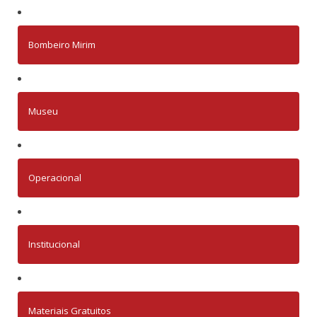
Bombeiro Mirim
Museu
Operacional
Institucional
Materiais Gratuitos