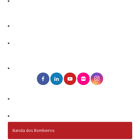
Banda dos Bombeiros