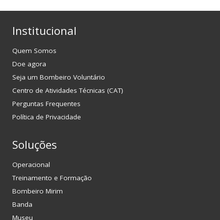
Institucional
Quem Somos
Doe agora
Seja um Bombeiro Voluntário
Centro de Atividades Técnicas (CAT)
Perguntas Frequentes
Política de Privacidade
Soluções
Operacional
Treinamento e Formação
Bombeiro Mirim
Banda
Museu