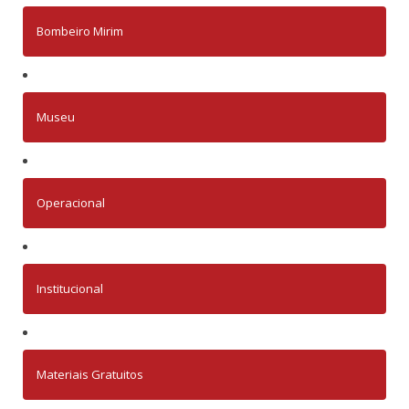
Bombeiro Mirim
Museu
Operacional
Institucional
Materiais Gratuitos