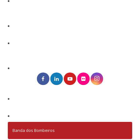
Banda dos Bombeiros