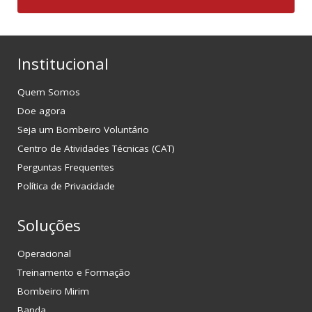
Institucional
Quem Somos
Doe agora
Seja um Bombeiro Voluntário
Centro de Atividades Técnicas (CAT)
Perguntas Frequentes
Política de Privacidade
Soluções
Operacional
Treinamento e Formação
Bombeiro Mirim
Banda