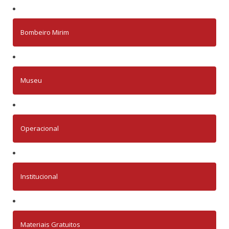
Bombeiro Mirim
Museu
Operacional
Institucional
Materiais Gratuitos