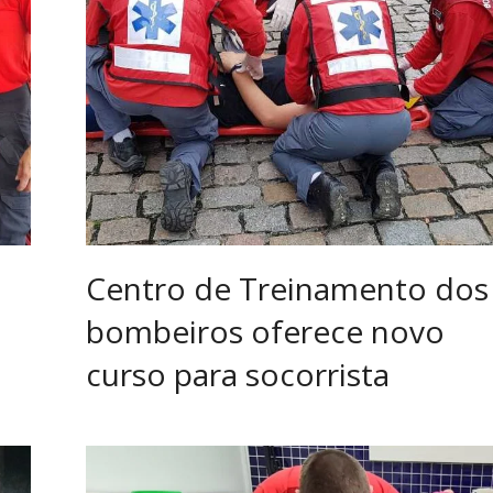
Centro de Treinamento dos
bombeiros oferece novo
curso para socorrista