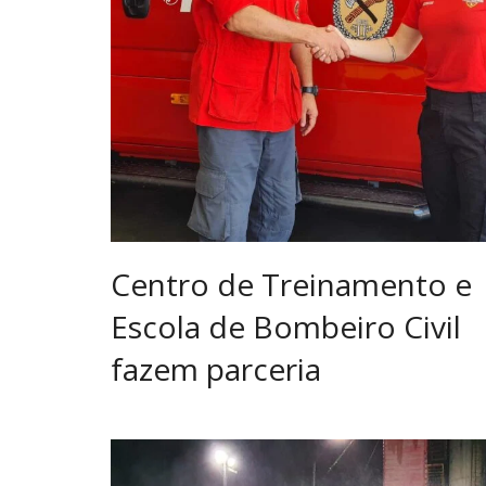
Centro de Treinamento e
Escola de Bombeiro Civil
fazem parceria