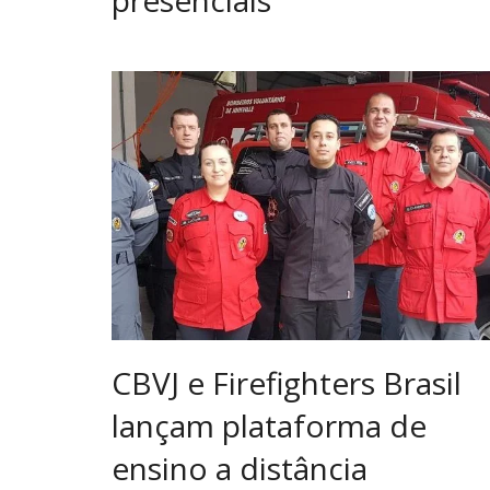
CBVJ e Firefighters Brasil
lançam plataforma de
ensino a distância