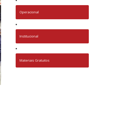
Operacional
Institucional
Materiais Gratuitos