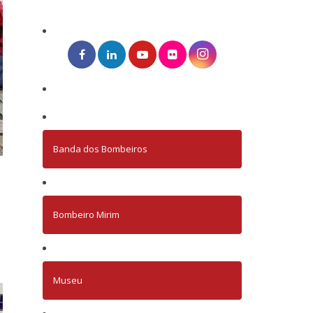
Banda dos Bombeiros
Bombeiro Mirim
Museu