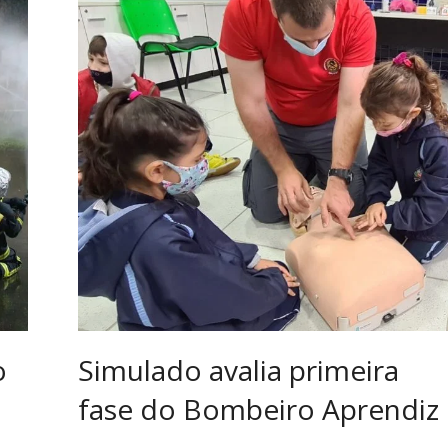
o
Simulado avalia primeira
fase do Bombeiro Aprendiz