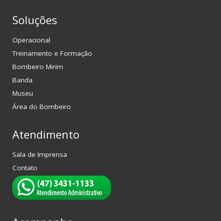
Soluções
Operacional
Treinamento e Formação
Bombeiro Mirim
Banda
Museu
Área do Bombeiro
Atendimento
Sala de Imprensa
Contato