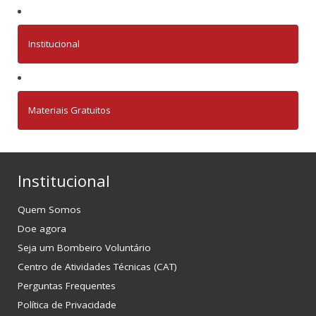
Institucional
Materiais Gratuitos
Institucional
Quem Somos
Doe agora
Seja um Bombeiro Voluntário
Centro de Atividades Técnicas (CAT)
Perguntas Frequentes
Política de Privacidade