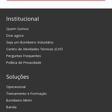
Institucional
Quem Somos
Doe agora
Seja um Bombeiro Voluntário
Centro de Atividades Técnicas (CAT)
Perguntas Frequentes
Política de Privacidade
Soluções
Operacional
Treinamento e Formação
Bombeiro Mirim
Banda