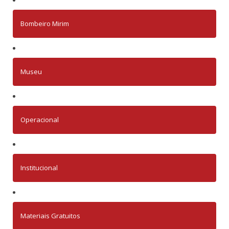
Bombeiro Mirim
Museu
Operacional
Institucional
Materiais Gratuitos