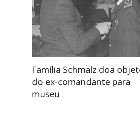
Família Schmalz doa objet
do ex-comandante para
museu