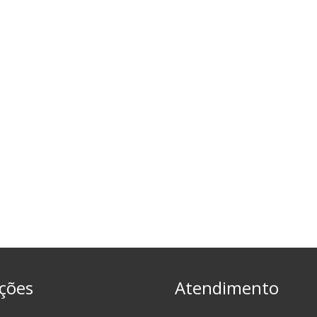
ções
Atendimento