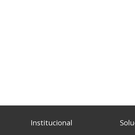
Institucional
Solu