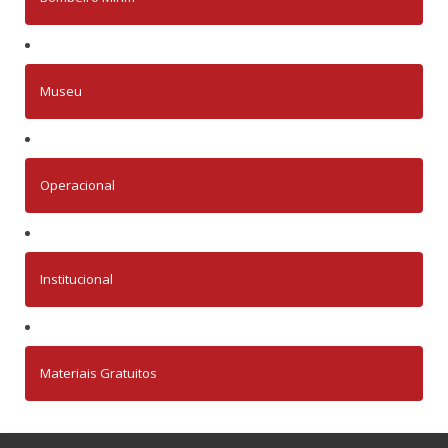
Museu
Operacional
Institucional
Materiais Gratuitos