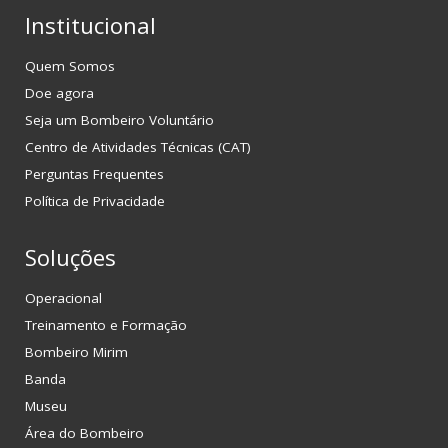
Institucional
Quem Somos
Doe agora
Seja um Bombeiro Voluntário
Centro de Atividades Técnicas (CAT)
Perguntas Frequentes
Política de Privacidade
Soluções
Operacional
Treinamento e Formação
Bombeiro Mirim
Banda
Museu
Área do Bombeiro