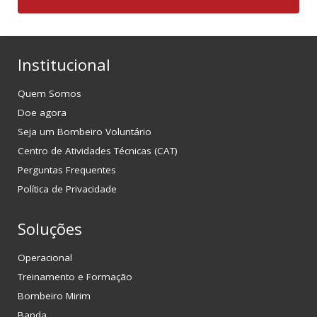
Institucional
Quem Somos
Doe agora
Seja um Bombeiro Voluntário
Centro de Atividades Técnicas (CAT)
Perguntas Frequentes
Política de Privacidade
Soluções
Operacional
Treinamento e Formação
Bombeiro Mirim
Banda