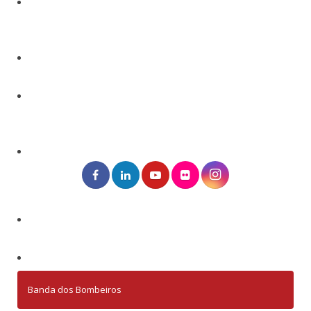
Banda dos Bombeiros