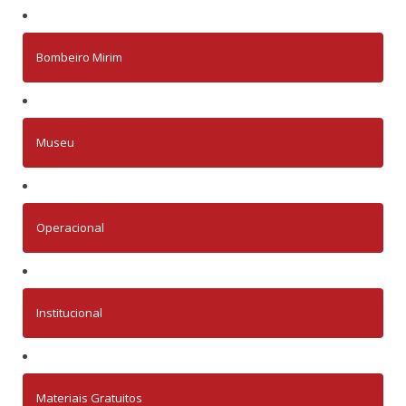
Bombeiro Mirim
Museu
Operacional
Institucional
Materiais Gratuitos