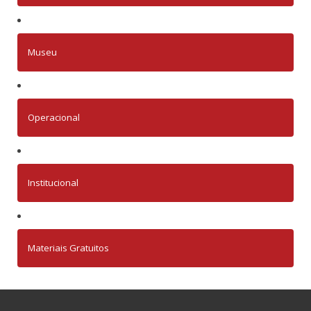
Museu
Operacional
Institucional
Materiais Gratuitos