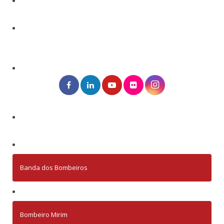
Banda dos Bombeiros
Bombeiro Mirim