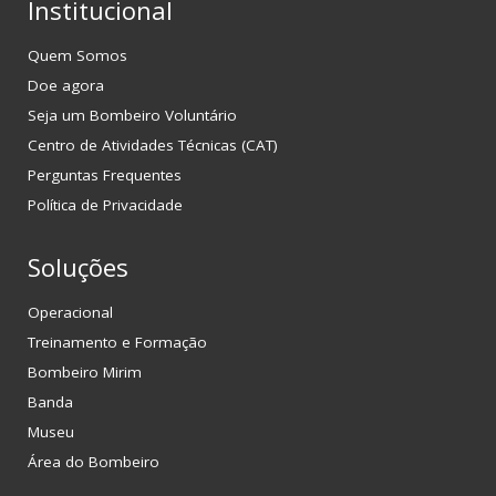
Institucional
Quem Somos
Doe agora
Seja um Bombeiro Voluntário
Centro de Atividades Técnicas (CAT)
Perguntas Frequentes
Política de Privacidade
Soluções
Operacional
Treinamento e Formação
Bombeiro Mirim
Banda
Museu
Área do Bombeiro