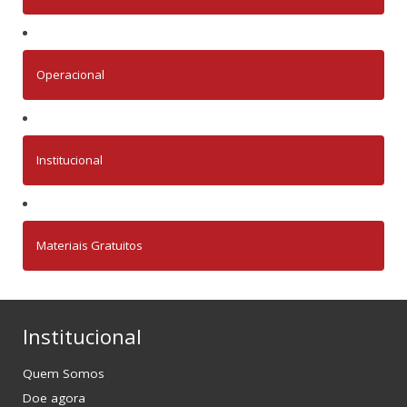
Operacional
Institucional
Materiais Gratuitos
Institucional
Quem Somos
Doe agora