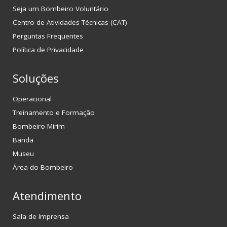
Seja um Bombeiro Voluntário
Centro de Atividades Técnicas (CAT)
Perguntas Frequentes
Política de Privacidade
Soluções
Operacional
Treinamento e Formação
Bombeiro Mirim
Banda
Museu
Área do Bombeiro
Atendimento
Sala de Imprensa