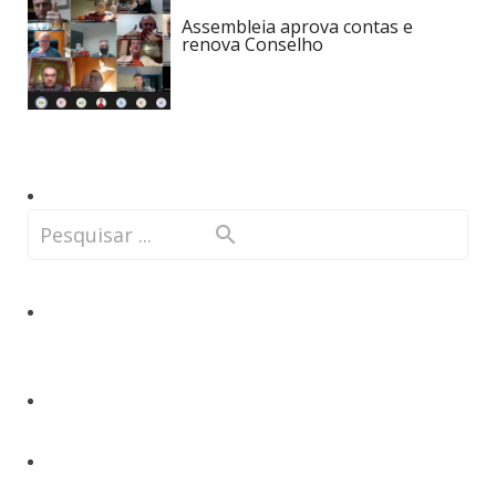
Assembleia aprova contas e
renova Conselho