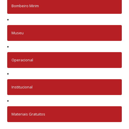
Bombeiro Mirim
Museu
Operacional
Institucional
Materiais Gratuitos