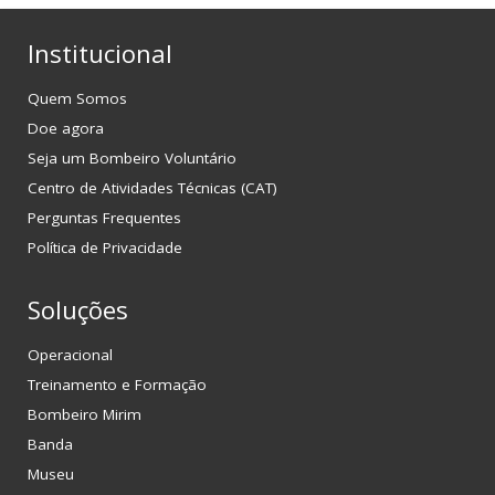
Institucional
Quem Somos
Doe agora
Seja um Bombeiro Voluntário
Centro de Atividades Técnicas (CAT)
Perguntas Frequentes
Política de Privacidade
Soluções
Operacional
Treinamento e Formação
Bombeiro Mirim
Banda
Museu