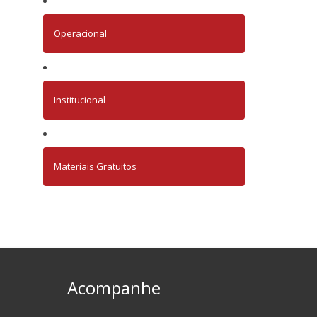
Operacional
Institucional
Materiais Gratuitos
Acompanhe