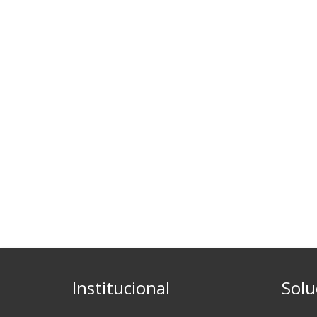
Institucional
Solu