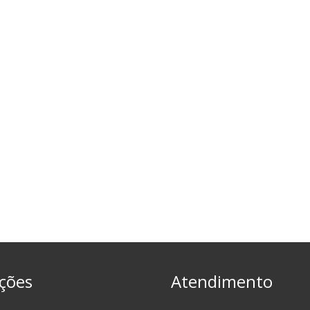
ções
Atendimento