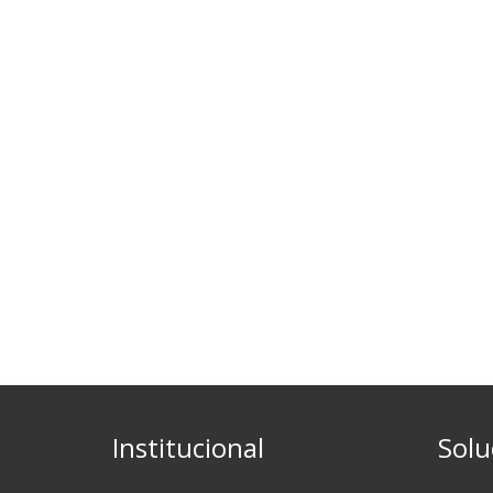
Institucional
Solu