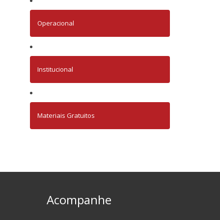
Operacional
Institucional
Materiais Gratuitos
Acompanhe