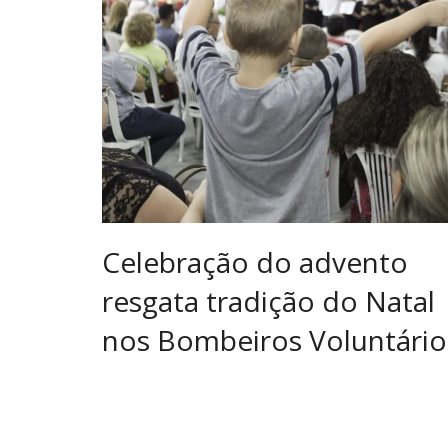
Celebração do advento
resgata tradição do Natal
nos Bombeiros Voluntário