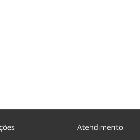
ções
Atendimento