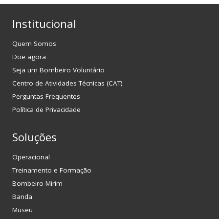
Institucional
Quem Somos
Doe agora
Seja um Bombeiro Voluntário
Centro de Atividades Técnicas (CAT)
Perguntas Frequentes
Política de Privacidade
Soluções
Operacional
Treinamento e Formação
Bombeiro Mirim
Banda
Museu