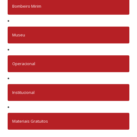
Bombeiro Mirim
Museu
Operacional
Institucional
Materiais Gratuitos