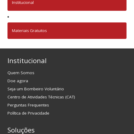
Institucional
Materiais Gratuitos
Institucional
Quem Somos
Doe agora
Seja um Bombeiro Voluntário
Centro de Atividades Técnicas (CAT)
Perguntas Frequentes
Política de Privacidade
Soluções