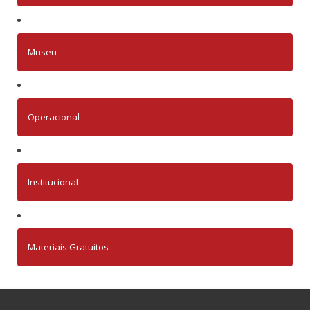
Museu
Operacional
Institucional
Materiais Gratuitos