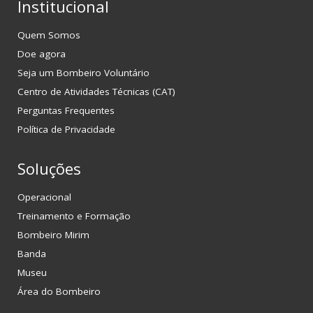
Institucional
Quem Somos
Doe agora
Seja um Bombeiro Voluntário
Centro de Atividades Técnicas (CAT)
Perguntas Frequentes
Política de Privacidade
Soluções
Operacional
Treinamento e Formação
Bombeiro Mirim
Banda
Museu
Área do Bombeiro