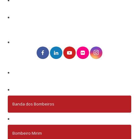
Banda dos Bombeiros
Bombeiro Mirim