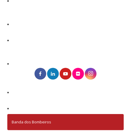
Banda dos Bombeiros