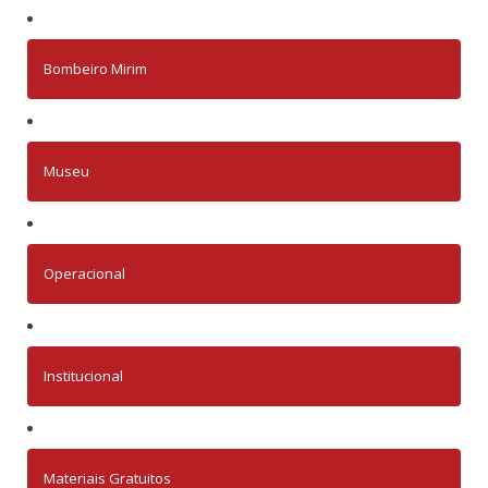
Bombeiro Mirim
Museu
Operacional
Institucional
Materiais Gratuitos