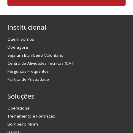
Institucional
Quem Somos
Doe agora
Seja um Bombeiro Voluntário
Centro de Atividades Técnicas (CAT)
Perguntas Frequentes
Política de Privacidade
Soluções
Operacional
Treinamento e Formação
Bombeiro Mirim
Banda