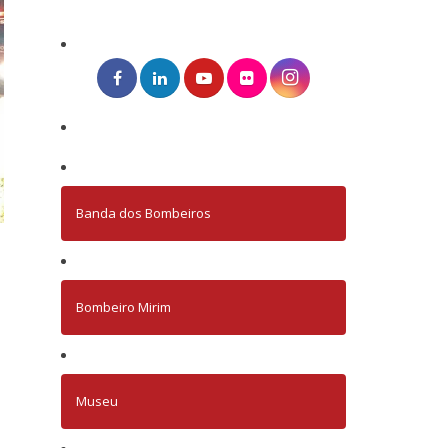
Banda dos Bombeiros
Bombeiro Mirim
Museu