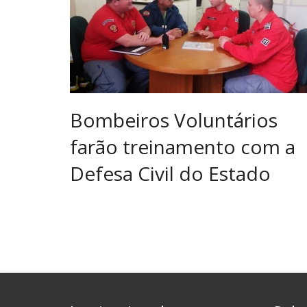
Bombeiros Voluntários
farão treinamento com a
Defesa Civil do Estado