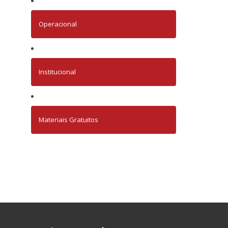
Operacional
Institucional
Materiais Gratuitos