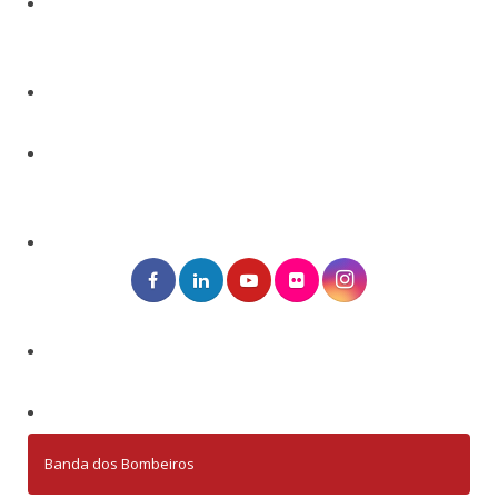
Banda dos Bombeiros