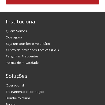
Institucional
Quem Somos
Doe agora
Seja um Bombeiro Voluntário
Centro de Atividades Técnicas (CAT)
Perguntas Frequentes
Política de Privacidade
Soluções
Operacional
Treinamento e Formação
Bombeiro Mirim
Banda