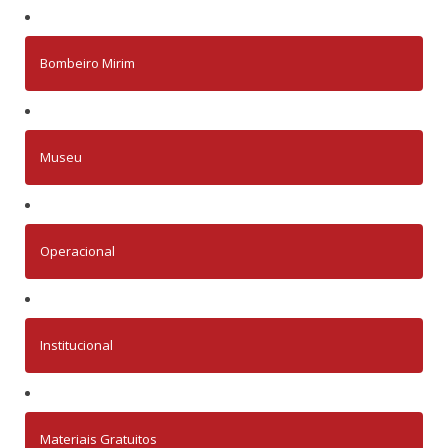
Bombeiro Mirim
Museu
Operacional
Institucional
Materiais Gratuitos