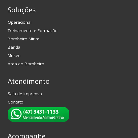
Soluções
Operacional
Treinamento e Formação
Bombeiro Mirim
Banda
Museu
Área do Bombeiro
Atendimento
Sala de Imprensa
Contato
Acompanhe