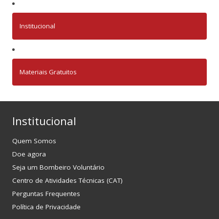
Institucional
Materiais Gratuitos
Institucional
Quem Somos
Doe agora
Seja um Bombeiro Voluntário
Centro de Atividades Técnicas (CAT)
Perguntas Frequentes
Política de Privacidade