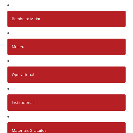
Bombeiro Mirim
Museu
Operacional
Institucional
Materiais Gratuitos