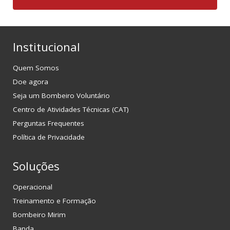
Institucional
Quem Somos
Doe agora
Seja um Bombeiro Voluntário
Centro de Atividades Técnicas (CAT)
Perguntas Frequentes
Política de Privacidade
Soluções
Operacional
Treinamento e Formação
Bombeiro Mirim
Banda