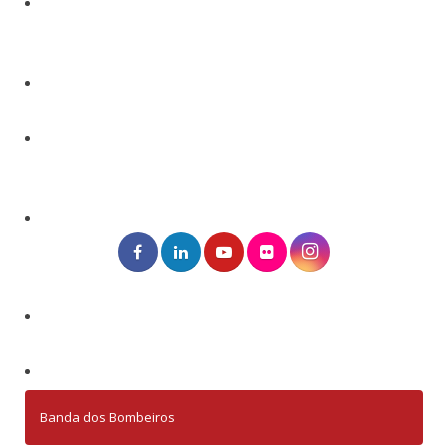
Banda dos Bombeiros