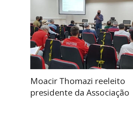
Moacir Thomazi reeleito
presidente da Associação