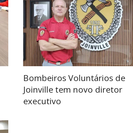
Bombeiros Voluntários de
Joinville tem novo diretor
executivo