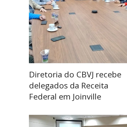
Diretoria do CBVJ recebe
delegados da Receita
Federal em Joinville