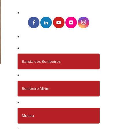
Banda dos Bombeiros
Bombeiro Mirim
Museu