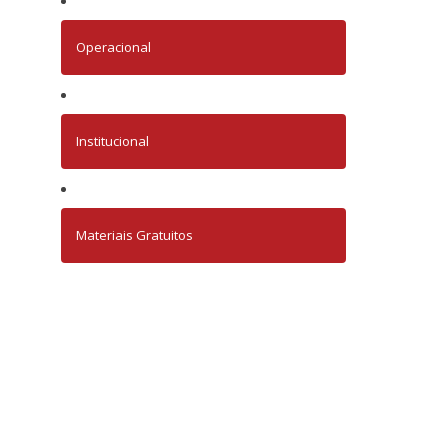
Operacional
Institucional
Materiais Gratuitos