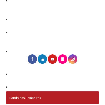
Banda dos Bombeiros