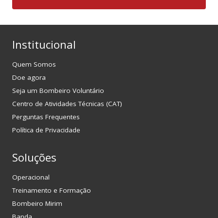
Institucional
Quem Somos
Doe agora
Seja um Bombeiro Voluntário
Centro de Atividades Técnicas (CAT)
Perguntas Frequentes
Política de Privacidade
Soluções
Operacional
Treinamento e Formação
Bombeiro Mirim
Banda