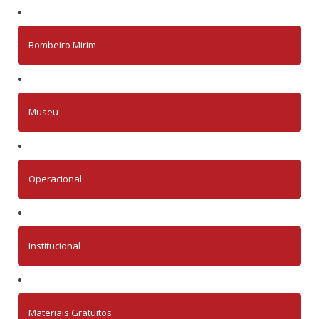
Bombeiro Mirim
Museu
Operacional
Institucional
Materiais Gratuitos