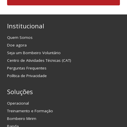
Institucional
Quem Somos
Doe agora
Seja um Bombeiro Voluntário
Centro de Atividades Técnicas (CAT)
Perguntas Frequentes
Política de Privacidade
Soluções
Operacional
Treinamento e Formação
Bombeiro Mirim
Banda