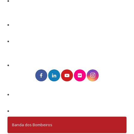
Banda dos Bombeiros