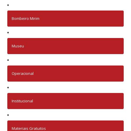
Bombeiro Mirim
Museu
Operacional
Institucional
Materiais Gratuitos