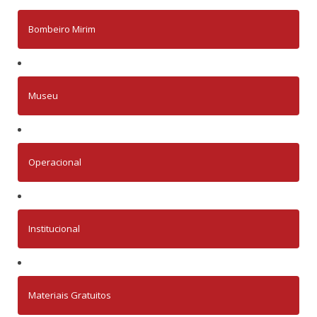
Bombeiro Mirim
Museu
Operacional
Institucional
Materiais Gratuitos