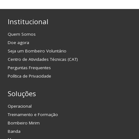
Institucional
Quem Somos
Doe agora
Seja um Bombeiro Voluntário
Centro de Atividades Técnicas (CAT)
Perguntas Frequentes
Política de Privacidade
Soluções
Operacional
Treinamento e Formação
Bombeiro Mirim
Banda