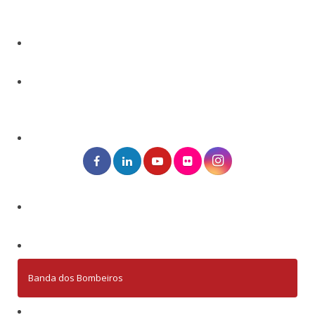
Banda dos Bombeiros