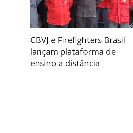
CBVJ e Firefighters Brasil
lançam plataforma de
ensino a distância