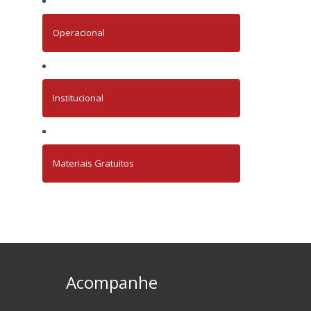
Operacional
Institucional
Materiais Gratuitos
Acompanhe