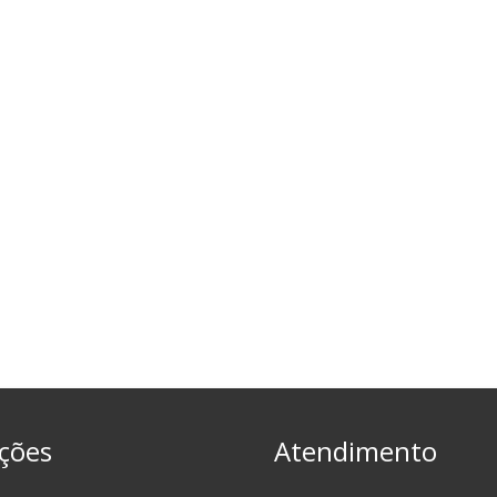
ções
Atendimento