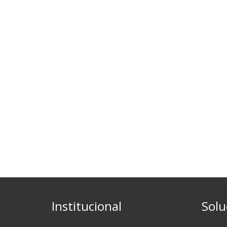
Institucional
Solu