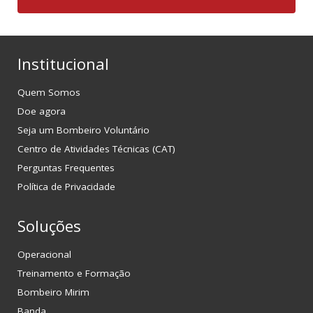
Institucional
Quem Somos
Doe agora
Seja um Bombeiro Voluntário
Centro de Atividades Técnicas (CAT)
Perguntas Frequentes
Política de Privacidade
Soluções
Operacional
Treinamento e Formação
Bombeiro Mirim
Banda