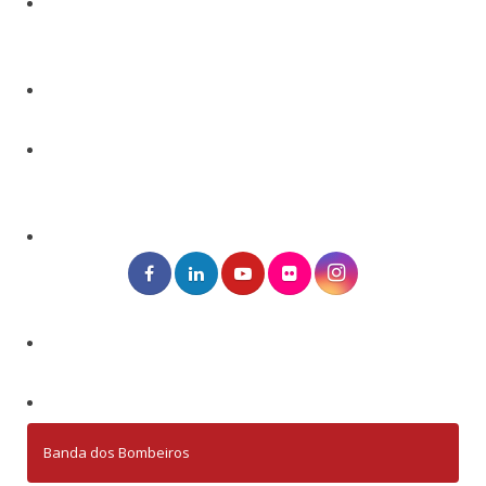
Banda dos Bombeiros