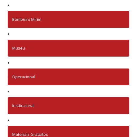
Bombeiro Mirim
Museu
Operacional
Institucional
Materiais Gratuitos