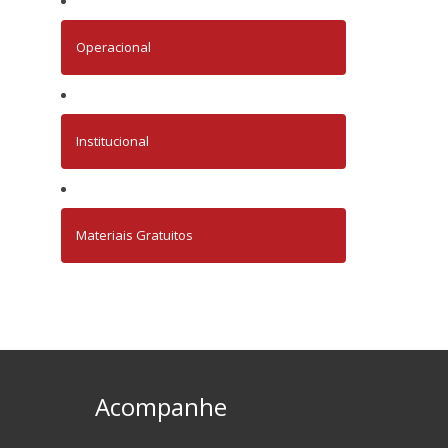
Operacional
Institucional
Materiais Gratuitos
Acompanhe