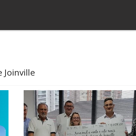
Joinville