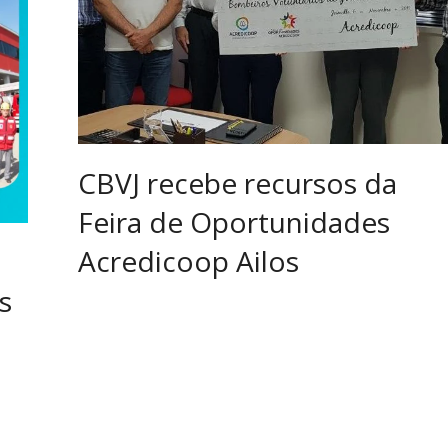
CBVJ recebe recursos da
Feira de Oportunidades
Acredicoop Ailos
s