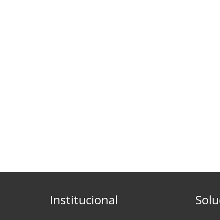
Institucional
Solu