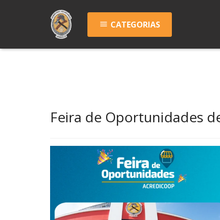
CATEGORIAS
menu
Feira de Oportunidades de 