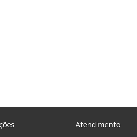
ções
Atendimento