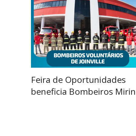
Feira de Oportunidades
beneficia Bombeiros Mirin