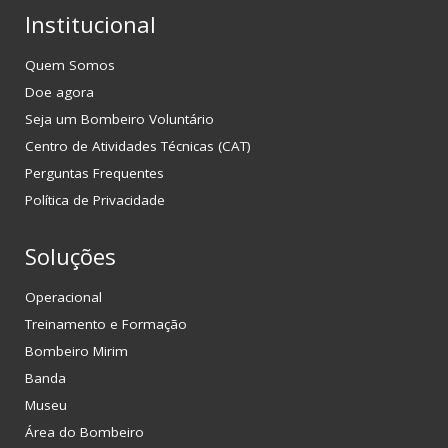
Institucional
Quem Somos
Doe agora
Seja um Bombeiro Voluntário
Centro de Atividades Técnicas (CAT)
Perguntas Frequentes
Política de Privacidade
Soluções
Operacional
Treinamento e Formação
Bombeiro Mirim
Banda
Museu
Área do Bombeiro