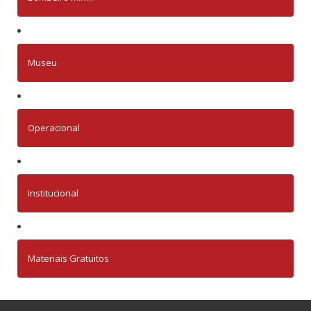
Museu
Operacional
Institucional
Materiais Gratuitos