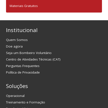
Materiais Gratuitos
Institucional
Quem Somos
Doe agora
Seja um Bombeiro Voluntário
Centro de Atividades Técnicas (CAT)
Perguntas Frequentes
Política de Privacidade
Soluções
Operacional
Treinamento e Formação