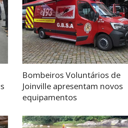
Bombeiros Voluntários de
os
Joinville apresentam novos
equipamentos