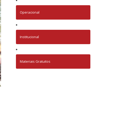
Operacional
Institucional
Materiais Gratuitos