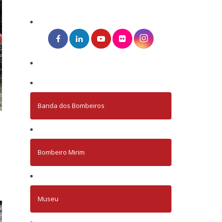
Banda dos Bombeiros
Bombeiro Mirim
Museu