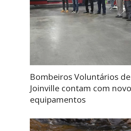
Bombeiros Voluntários de
Joinville contam com nov
equipamentos