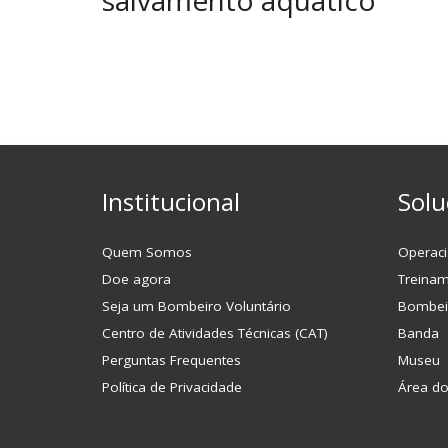
Institucional
Solu
Quem Somos
Operaci
Doe agora
Treina
Seja um Bombeiro Voluntário
Bombei
Centro de Atividades Técnicas (CAT)
Banda
Perguntas Frequentes
Museu
Política de Privacidade
Área d