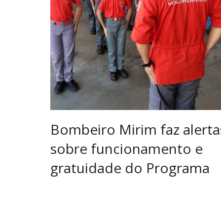
Bombeiro Mirim faz alerta
sobre funcionamento e
gratuidade do Programa