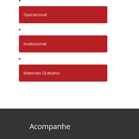
Operacional
Institucional
Materiais Gratuitos
Acompanhe