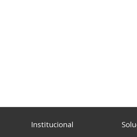
Institucional
Solu