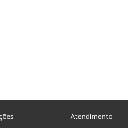
ções
Atendimento