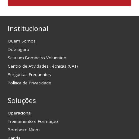
Institucional
Quem Somos
Doe agora
Seja um Bombeiro Voluntário
Centro de Atividades Técnicas (CAT)
Perguntas Frequentes
Política de Privacidade
Soluções
Operacional
Treinamento e Formação
Bombeiro Mirim
Banda