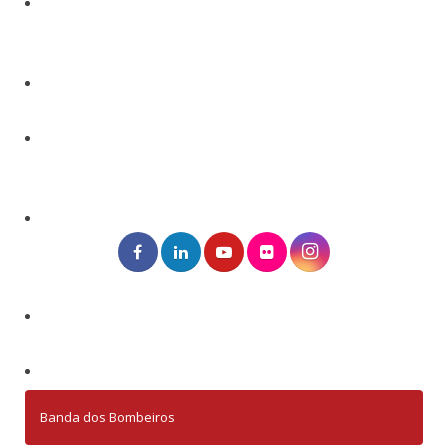
Banda dos Bombeiros