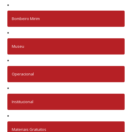
Bombeiro Mirim
Museu
Operacional
Institucional
Materiais Gratuitos